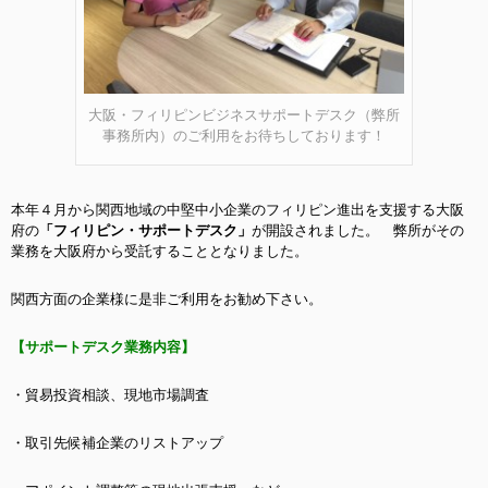
大阪・フィリピンビジネスサポートデスク（弊所
事務所内）のご利用をお待ちしております！
本年４月から関西地域の中堅中小企業のフィリピン進出を支援する大阪
府の
「フィリピン・サポートデスク」
が開設されました。
弊所がその
業務を大阪府から受託することとなりました。
関西方面の企業様に是非ご利用をお勧め下さい。
【サポートデスク業務内容】
・貿易投資相談、現地市場調査
・取引先候補企業のリストアップ