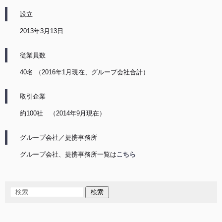
設立
2013年3月13日
従業員数
40名 （2016年1月現在、グループ会社合計）
取引企業
約100社 （2014年9月現在）
グループ会社／提携事務所
グループ会社、提携事務所一覧は
こちら