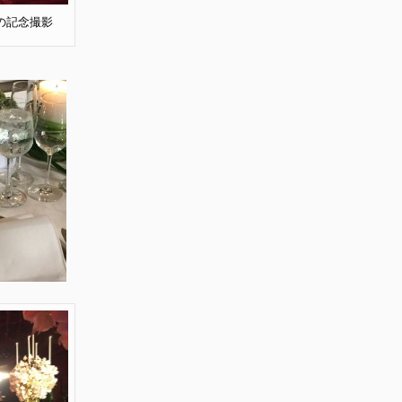
の記念撮影