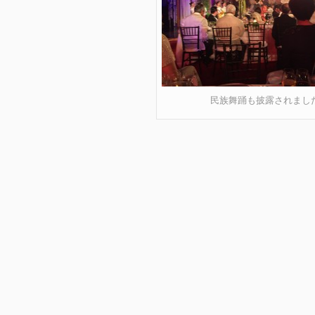
民族舞踊も披露されまし