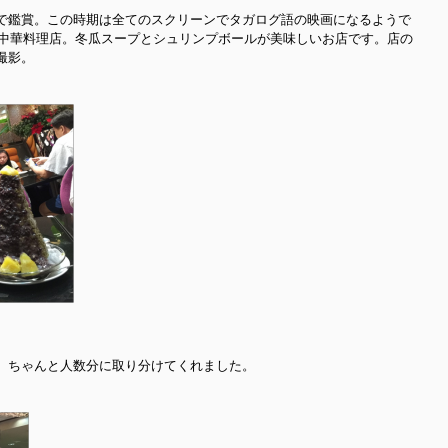
で鑑賞。この時期は全てのスクリーンでタガログ語の映画になるようで
う中華料理店。冬瓜スープとシュリンプボールが美味しいお店です。店の
撮影。
、ちゃんと人数分に取り分けてくれました。