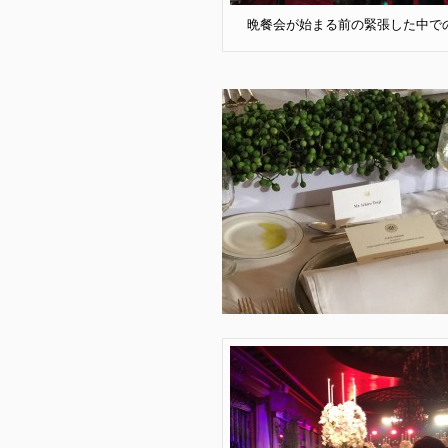
晩餐会が始まる前の緊張した中で