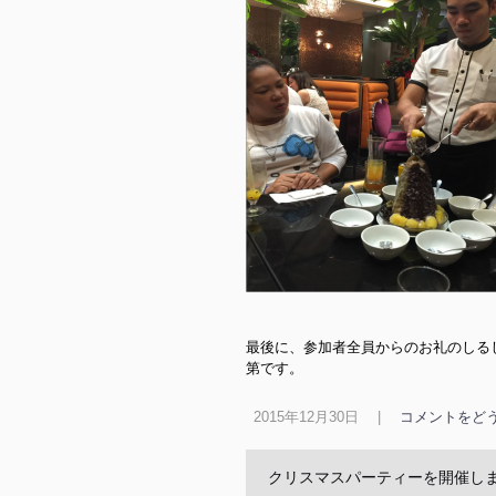
最後に、参加者全員からのお礼のしる
第です。
2015年12月30日
|
コメントをど
クリスマスパーティーを開催し