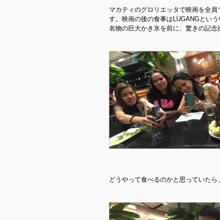
マカティのグロリエッタで映画を全員
す。映画の後の食事はLUGANGとい
名物の巨大かき氷を前に、驚きの記念
どうやって食べるのかと思っていたら